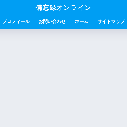
備忘録オンライン
プロフィール
お問い合わせ
ホーム
サイトマップ