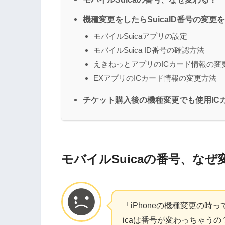
機種変更をしたらSuicaID番号の変更
モバイルSuicaアプリの設定
モバイルSuica ID番号の確認方法
えきねっとアプリのICカード情報の変
EXアプリのICカード情報の変更方法
チケット購入後の機種変更でも使用IC
モバイルSuicaの番号、なぜ
「iPhoneの機種変更の時
icaは番号が変わっちゃうの