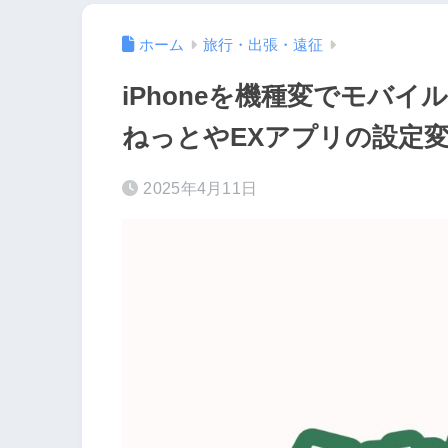
ホーム
旅行・出張・遠征
iPhoneを機種変でモバイル
ねっとやEXアプリの設定
2025年4月11日