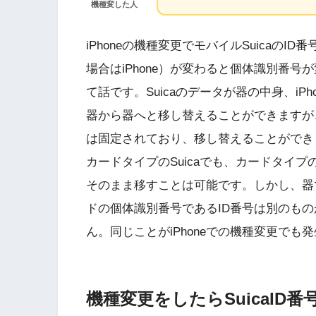
機種変した人
iPhoneの機種変更でモバイルSuicaの
場合はiPhone）が変わると個体識別番号が
て話です。Suicaのデータが器の中身、i
器から器へと移し替えることができますが、
は固定されており、移し替えることができ
カードタイプのSuicaでも、カードタイ
そのまま移すことは可能です。しかし、器
ドの個体識別番号であるID番号は別のもの
ん。同じことがiPhoneでの機種変更でも
機種変更をしたらSuicaID