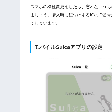
スマホの機種変更をしたら、忘れないうちに
ましょう。購入時に紐付けするICのID番
てしまいます。
モバイルSuicaアプリの設定