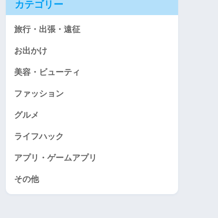
カテゴリー
旅行・出張・遠征
お出かけ
美容・ビューティ
ファッション
グルメ
ライフハック
アプリ・ゲームアプリ
その他