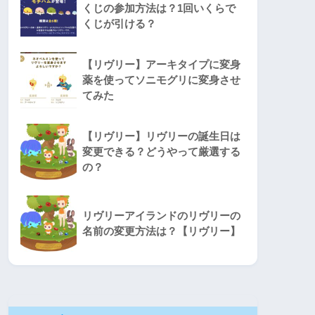
くじの参加方法は？1回いくらで
くじが引ける？
【リヴリー】アーキタイプに変身
薬を使ってソニモグリに変身させ
てみた
【リヴリー】リヴリーの誕生日は
変更できる？どうやって厳選する
の？
リヴリーアイランドのリヴリーの
名前の変更方法は？【リヴリー】