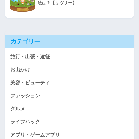
法は？【リヴリー】
カテゴリー
旅行・出張・遠征
お出かけ
美容・ビューティ
ファッション
グルメ
ライフハック
アプリ・ゲームアプリ