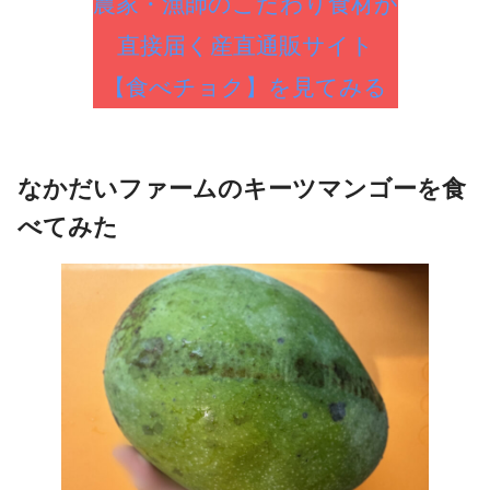
農家・漁師のこだわり食材が
直接届く産直通販サイト
【食べチョク】を見てみる
なかだいファームのキーツマンゴーを食
べてみた