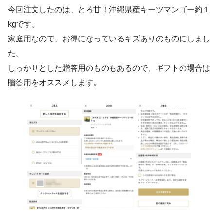
今回注文したのは、とろ甘！沖縄県産キーツマンゴー約１
kgです。
家庭用なので、お得になっているキズありのものにしまし
た。
しっかりとした贈答用のものもあるので、ギフトの場合は
贈答用をオススメします。