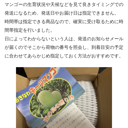
マンゴーの生育状況や天候などを見て良きタイミングでの
発送になるため、発送日やお届け日は指定できません。
時間帯は指定できる商品なので、確実に受け取るために時
間帯指定を行いました。
日によってわからないという人は、発送のお知らせメール
が届くのでそこから荷物の番号を照会し、到着目安の予定
に合わせてあらかじめ指定しておく方法がおすすめです。