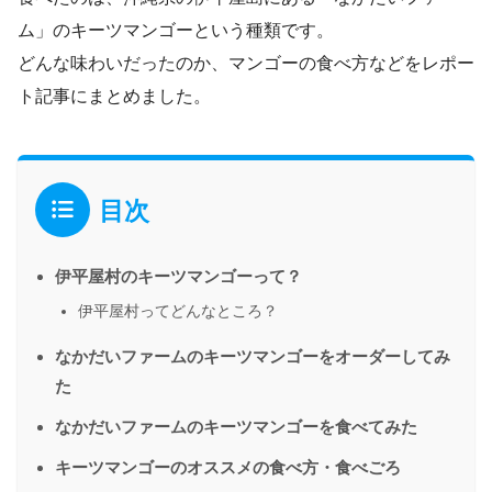
ム」のキーツマンゴーという種類です。
どんな味わいだったのか、マンゴーの食べ方などをレポー
ト記事にまとめました。
目次
伊平屋村のキーツマンゴーって？
伊平屋村ってどんなところ？
なかだいファームのキーツマンゴーをオーダーしてみ
た
なかだいファームのキーツマンゴーを食べてみた
キーツマンゴーのオススメの食べ方・食べごろ