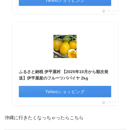
Yahooショッピング
ポチップ
ふるさと納税 伊平屋村 【2025年10月から順次発
送】伊平屋産のフルーツパパイヤ 2kg
Yahooショッピング
ポチップ
沖縄に行きたくなっちゃったらこちら