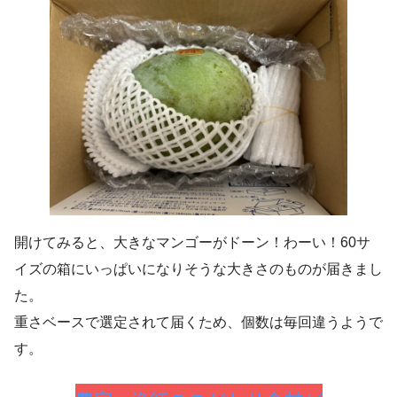
開けてみると、大きなマンゴーがドーン！わーい！60サ
イズの箱にいっぱいになりそうな大きさのものが届きまし
た。
重さベースで選定されて届くため、個数は毎回違うようで
す。