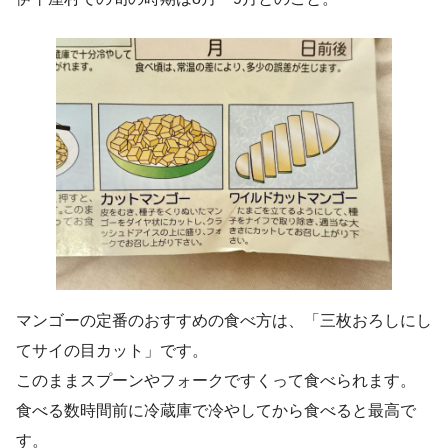
マンゴーの定番のおすすめの食べ方は、「三枚おろしにし
てサイの目カット」です。
このままスプーンやフォークですくって食べられます。
食べる数時間前に冷蔵庫で冷やしてから食べると最高で
す。