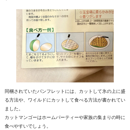
同梱されていたパンフレットには、カットして氷の上に盛
る方法や、ワイルドにカットして食べる方法が書かれてい
ました。
カットマンゴーはホームパーティーや家族の集まりの時に
食べやすいでしょう。