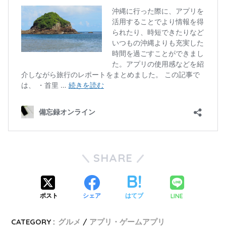
SHARE
LINE
ポスト
シェア
はてブ
CATEGORY :
グルメ
アプリ・ゲームアプリ