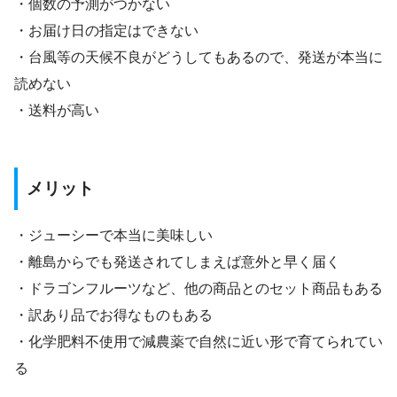
・個数の予測がつかない
・お届け日の指定はできない
・台風等の天候不良がどうしてもあるので、発送が本当に
読めない
・送料が高い
メリット
・ジューシーで本当に美味しい
・離島からでも発送されてしまえば意外と早く届く
・ドラゴンフルーツなど、他の商品とのセット商品もある
・訳あり品でお得なものもある
・化学肥料不使用で減農薬で自然に近い形で育てられてい
る