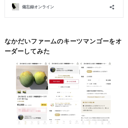
なかだいファームのキーツマンゴーをオ
ーダーしてみた