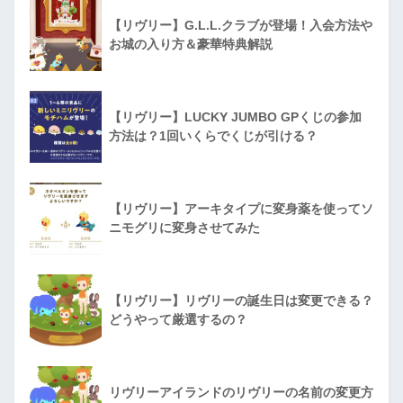
【リヴリー】G.L.L.クラブが登場！入会方法や
お城の入り方＆豪華特典解説
【リヴリー】LUCKY JUMBO GPくじの参加
方法は？1回いくらでくじが引ける？
【リヴリー】アーキタイプに変身薬を使ってソ
ニモグリに変身させてみた
【リヴリー】リヴリーの誕生日は変更できる？
どうやって厳選するの？
リヴリーアイランドのリヴリーの名前の変更方