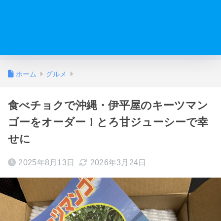
ホーム
グルメ
食べチョクで沖縄・伊平屋のキーツマン
ゴーをオーダー！とろ甘ジューシーで幸
せに
2025年8月13日
2026年3月24日