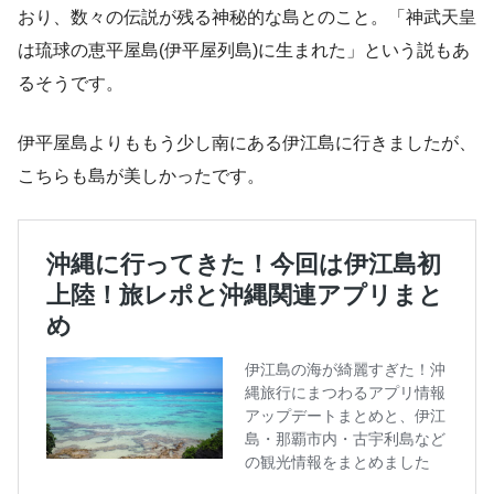
おり、数々の伝説が残る神秘的な島とのこと。「神武天皇
は琉球の恵平屋島(伊平屋列島)に生まれた」という説もあ
るそうです。
伊平屋島よりももう少し南にある伊江島に行きましたが、
こちらも島が美しかったです。