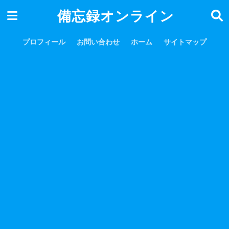
備忘録オンライン
プロフィール
お問い合わせ
ホーム
サイトマップ