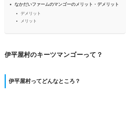
なかだいファームのマンゴーのメリット・デメリット
デメリット
メリット
伊平屋村のキーツマンゴーって？
伊平屋村ってどんなところ？