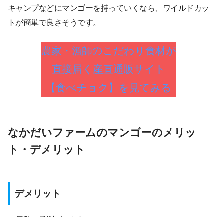
キャンプなどにマンゴーを持っていくなら、ワイルドカッ
トが簡単で良さそうです。
農家・漁師のこだわり食材が
直接届く産直通販サイト
【食べチョク】を見てみる
なかだいファームのマンゴーのメリッ
ト・デメリット
デメリット