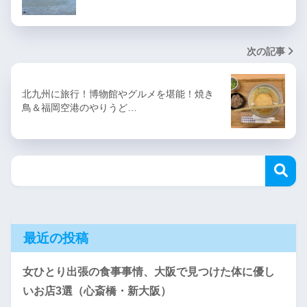
次の記事
北九州に旅行！博物館やグルメを堪能！焼き
鳥＆福岡空港のやりうど…
最近の投稿
女ひとり出張の食事事情、大阪で見つけた体に優し
いお店3選（心斎橋・新大阪）