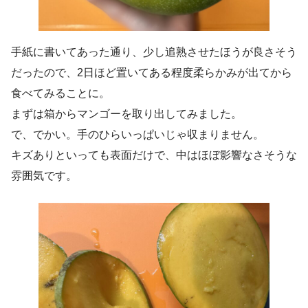
手紙に書いてあった通り、少し追熟させたほうが良さそう
だったので、2日ほど置いてある程度柔らかみが出てから
食べてみることに。
まずは箱からマンゴーを取り出してみました。
で、でかい。手のひらいっぱいじゃ収まりません。
キズありといっても表面だけで、中はほぼ影響なさそうな
雰囲気です。