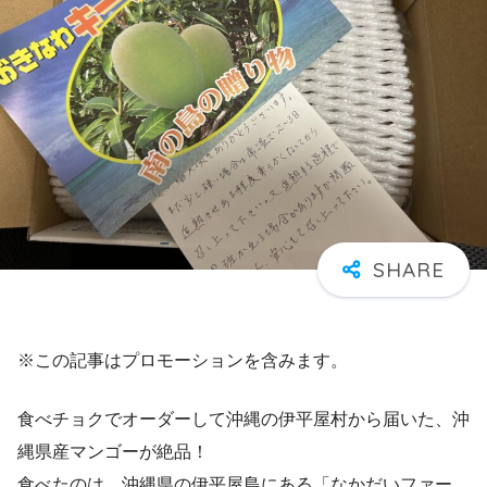
※この記事はプロモーションを含みます。
食べチョクでオーダーして沖縄の伊平屋村から届いた、沖
縄県産マンゴーが絶品！
食べたのは、沖縄県の伊平屋島にある「なかだいファー