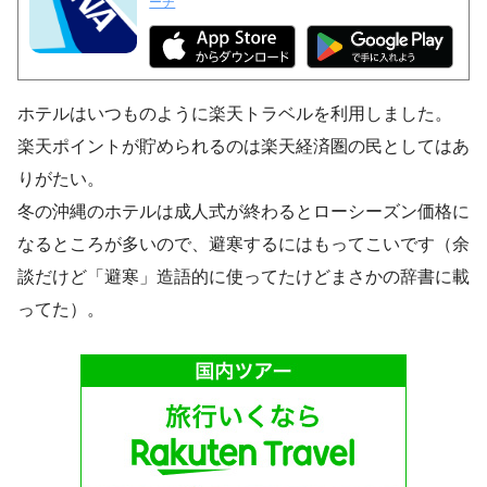
ーチ
ホテルはいつものように楽天トラベルを利用しました。
楽天ポイントが貯められるのは楽天経済圏の民としてはあ
りがたい。
冬の沖縄のホテルは成人式が終わるとローシーズン価格に
なるところが多いので、避寒するにはもってこいです（余
談だけど「避寒」造語的に使ってたけどまさかの辞書に載
ってた）。