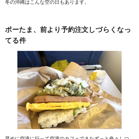
冬の沖縄はこんな空の日もあります。
ポーたま、前より予約注文しづらくなっ
てる件
早めに空港に行って空港のカフェでまたずっと色々しつ