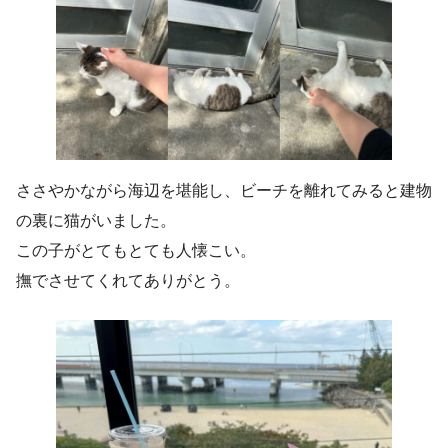
ささやかながら海辺を堪能し、ビーチを離れてみると建物
の裏に猫がいました。
この子がとてもとても人懐こい。
撫でさせてくれてありがとう。