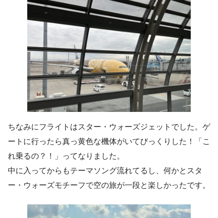
ちなみにフライトはスター・ウォーズジェットでした。ゲ
ートに行ったら真っ黄色な機体がいてびっくりした！「こ
れ乗るの？！」ってなりました。
中に入ってからもテーマソング流れてるし、何かとスタ
ー・ウォーズモチーフで空の旅が一段と楽しかったです。