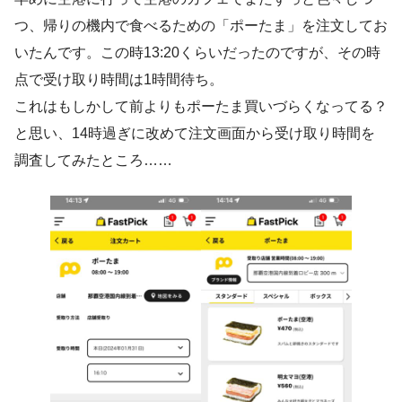
つ、帰りの機内で食べるための「ポーたま」を注文してお
いたんです。この時13:20くらいだったのですが、その時
点で受け取り時間は1時間待ち。
これはもしかして前よりもポーたま買いづらくなってる？
と思い、14時過ぎに改めて注文画面から受け取り時間を
調査してみたところ……