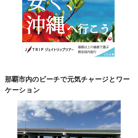
那覇市内のビーチで元気チャージとワー
ケーション