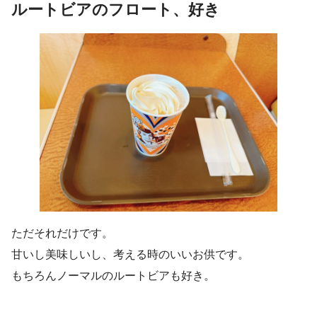
ルートビアのフロート、好き
ただそれだけです。
甘いし美味しいし、考える時のいいお供です。
もちろんノーマルのルートビアも好き。