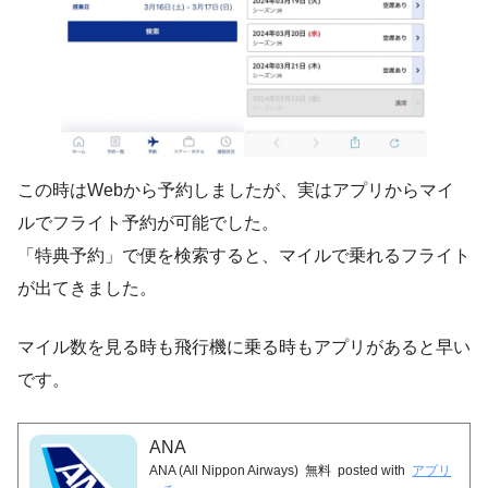
この時はWebから予約しましたが、実はアプリからマイ
ルでフライト予約が可能でした。
「特典予約」で便を検索すると、マイルで乗れるフライト
が出てきました。
マイル数を見る時も飛行機に乗る時もアプリがあると早い
です。
ANA
ANA (All Nippon Airways)
無料
posted with
アプリ