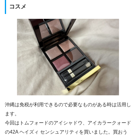
コスメ
沖縄は免税が利用できるので必要なものがある時は活用し
ます。
今回はトムフォードのアイシャドウ、アイカラークォード
の42A ヘイズィ センシュアリティを買いました。買おう