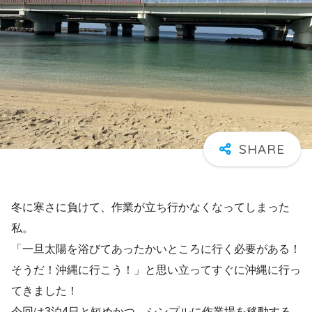
冬に寒さに負けて、作業が立ち行かなくなってしまった
私。
「一旦太陽を浴びてあったかいところに行く必要がある！
そうだ！沖縄に行こう！」と思い立ってすぐに沖縄に行っ
てきました！
今回は3泊4日と短めかつ、シンプルに作業場を移動する