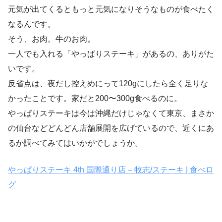
元気が出てくるともっと元気になりそうなものが食べたく
なるんです。
そう、お肉。牛のお肉。
一人でも入れる「やっぱりステーキ」があるの、ありがた
いです。
反省点は、夜だし控えめにって120gにしたら全く足りな
かったことです。家だと200〜300g食べるのに。
やっぱりステーキは今は沖縄だけじゃなくて東京、まさか
の仙台などどんどん店舗展開を広げているので、近くにあ
るか調べてみてはいかがでしょうか。
やっぱりステーキ 4th 国際通り店 – 牧志/ステーキ | 食べロ
グ