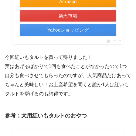
Amazon
楽天市場
Yahooショッピング
ポチップ
今回紅いもタルトを買って帰りました！
実はあげるばかりで1回も食べたことがなかったので1つ
自分も食べさせてもらったのですが、人気商品だけあって
ちゃんと美味しい！お土産希望を聞くと誰か1人は紅いも
タルトを挙げるのも納得です。
参考：犬用紅いもタルトのおやつ