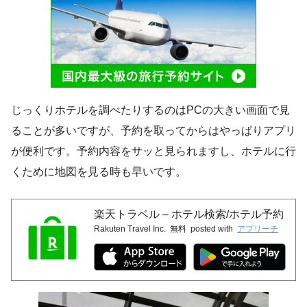
じっくりホテルを調べたりするのはPCの大きい画面で見
ることが多いですが、予約を取ってからはやっぱりアプリ
が便利です。予約内容をサッと見られますし、ホテルに行
くために地図を見る時も早いです。
楽天トラベル – ホテル検索/ホテル予約
Rakuten Travel Inc.
無料
posted with
アプリーチ