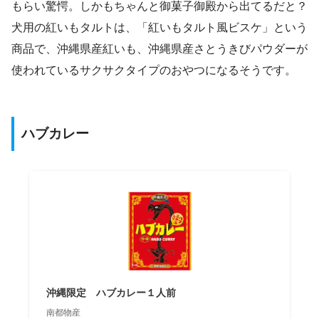
もらい驚愕。しかもちゃんと御菓子御殿から出てるだと？
犬用の紅いもタルトは、「紅いもタルト風ビスケ」という
商品で、沖縄県産紅いも、沖縄県産さとうきびパウダーが
使われているサクサクタイプのおやつになるそうです。
ハブカレー
沖縄限定 ハブカレー１人前
南都物産