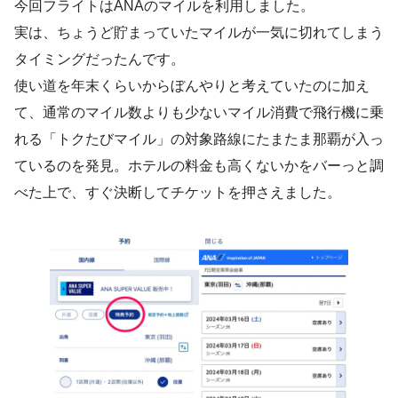
今回フライトはANAのマイルを利用しました。
実は、ちょうど貯まっていたマイルが一気に切れてしまう
タイミングだったんです。
使い道を年末くらいからぼんやりと考えていたのに加え
て、通常のマイル数よりも少ないマイル消費で飛行機に乗
れる「トクたびマイル」の対象路線にたまたま那覇が入っ
ているのを発見。ホテルの料金も高くないかをバーっと調
べた上で、すぐ決断してチケットを押さえました。