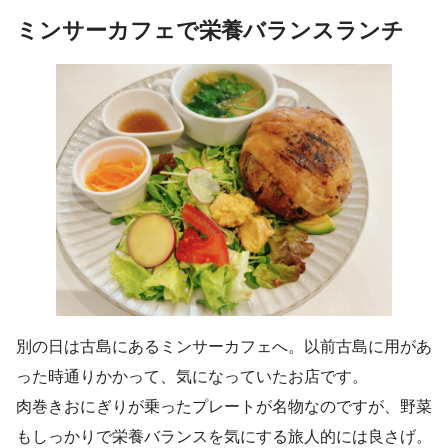
ミンサーカフェで栄養バランスランチ
別の日は古島にあるミンサーカフェへ。以前古島に用があ
った時通りかかって、気になっていたお店です。
肉巻きおにぎりが乗ったプレートが名物なのですが、野菜
もしっかりで栄養バランスを気にする旅人的には良さげ。