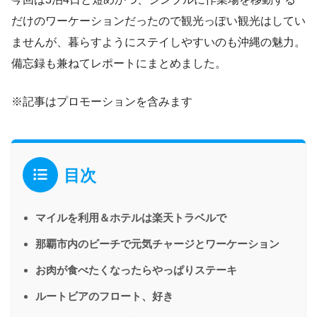
だけのワーケーションだったので観光っぽい観光はしてい
ませんが、暮らすようにステイしやすいのも沖縄の魅力。
備忘録も兼ねてレポートにまとめました。
※記事はプロモーションを含みます
目次
マイルを利用＆ホテルは楽天トラベルで
那覇市内のビーチで元気チャージとワーケーション
お肉が食べたくなったらやっぱりステーキ
ルートビアのフロート、好き