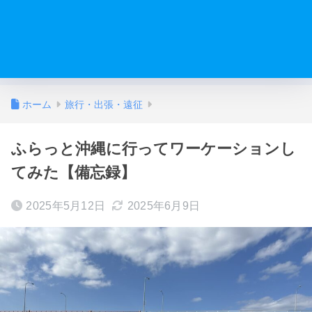
ホーム
旅行・出張・遠征
ふらっと沖縄に行ってワーケーションし
てみた【備忘録】
2025年5月12日
2025年6月9日