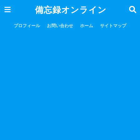
備忘録オンライン
プロフィール
お問い合わせ
ホーム
サイトマップ