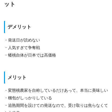
ット
デメリット
・発送日が読めない
・人気すぎて争奪戦
・蟠桃自体が日本では高価格
メリット
・変態桃農家を自称しているだけあって、本当に美味しい
・梱包がしっかりしている
・追熟期間を設けての発送なので、受け取りは焦らなくて