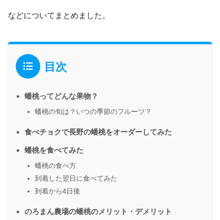
などについてまとめました。
目次
蟠桃ってどんな果物？
蟠桃の旬は？いつの季節のフルーツ？
食べチョクで長野の蟠桃をオーダーしてみた
蟠桃を食べてみた
蟠桃の食べ方
到着した翌日に食べてみた
到着から4日後
のろまん農場の蟠桃のメリット・デメリット