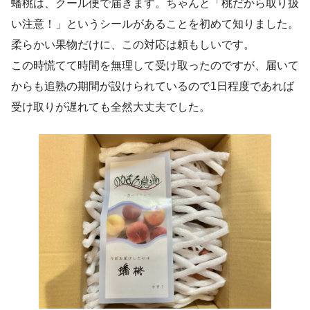
蟠桃は、クール便で届きます。ちゃんと「桃だから取り扱
い注意！」というシールがあることを初めて知りました。
柔らかい果物だけに、この対応は頼もしいです。
この時慌てて時間を無理して受け取ったのですが、届いて
からも追熟の期間が設けられているので1日程度であれば
受け取りが遅れても全然大丈夫でした。