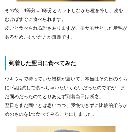
その後、4等分→8等分とカットしながら種を外し、皮を
むけばすぐに食べられます。
皮ごと食べられる説もありますが、モサモサとした産毛が
あるため、むいた方が無難です。
到着した翌日に食べてみた
ウキウキで待っていた蟠桃が届いて、本当はその日のうち
に1個お試しで食べちゃいたいくらいだったのですが、ま
だ固めだったのでとりあえず到着当日は断念。
翌日もまだ固いとは思いつつ、我慢できずに比較的柔らか
めのものを1つ食べてみることにしました。