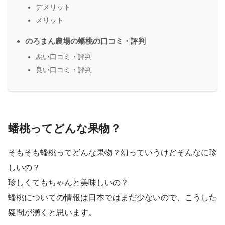
デメリット
メリット
のろまん農場の蟠桃の口コミ・評判
悪い口コミ・評判
良い口コミ・評判
蟠桃ってどんな果物？
そもそも蟠桃ってどんな果物？幻っていうけどそんなに珍
しいの？
珍しくてもちゃんと美味しいの？
蟠桃についての情報は日本ではまだ少ないので、こうした
疑問が湧くと思います。