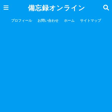
備忘録オンライン
プロフィール
お問い合わせ
ホーム
サイトマップ