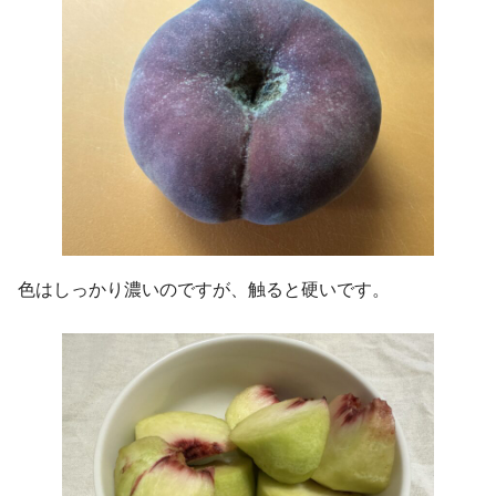
色はしっかり濃いのですが、触ると硬いです。