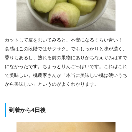
カットして皮をむいてみると、不安になるくらい青い！
食感はこの段階ではサクサク。でもしっかりと味が濃く、
香りもあるし、熟れる前の果物にありがちなえぐみはすで
になかったです。ちょっとりんごっぽいです。これはこれ
で美味しい。桃農家さんが「本当に美味しい桃は硬いうち
から美味しい」というのがよくわかります。
到着から4日後