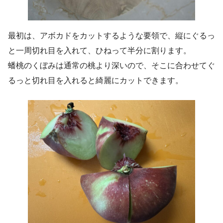
最初は、アボカドをカットするような要領で、縦にぐるっ
と一周切れ目を入れて、ひねって半分に割ります。
蟠桃のくぼみは通常の桃より深いので、そこに合わせてぐ
るっと切れ目を入れると綺麗にカットできます。