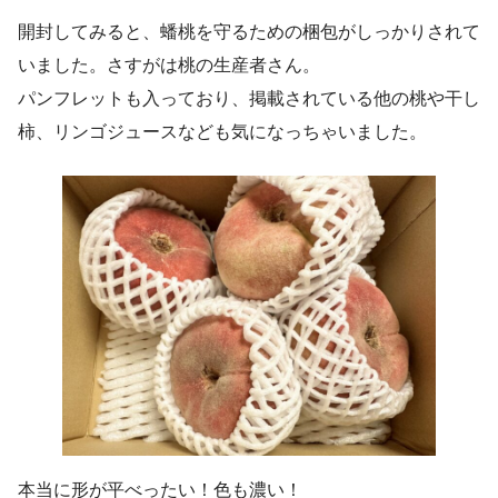
開封してみると、蟠桃を守るための梱包がしっかりされて
いました。さすがは桃の生産者さん。
パンフレットも入っており、掲載されている他の桃や干し
柿、リンゴジュースなども気になっちゃいました。
本当に形が平べったい！色も濃い！