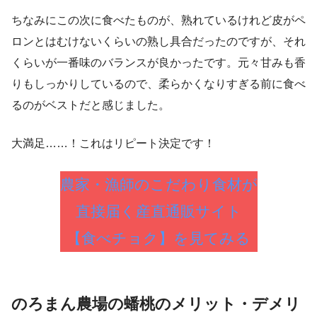
ちなみにこの次に食べたものが、熟れているけれど皮がペ
ロンとはむけないくらいの熟し具合だったのですが、それ
くらいが一番味のバランスが良かったです。元々甘みも香
りもしっかりしているので、柔らかくなりすぎる前に食べ
るのがベストだと感じました。
大満足……！これはリピート決定です！
農家・漁師のこだわり食材が
直接届く産直通販サイト
【食べチョク】を見てみる
のろまん農場の蟠桃のメリット・デメリ