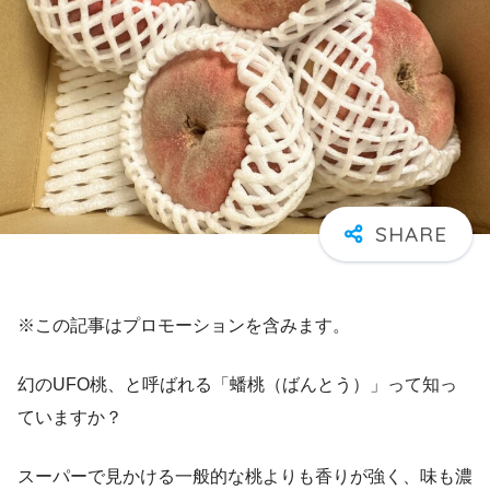
※この記事はプロモーションを含みます。
幻のUFO桃、と呼ばれる「蟠桃（ばんとう）」って知っ
ていますか？
スーパーで見かける一般的な桃よりも香りが強く、味も濃