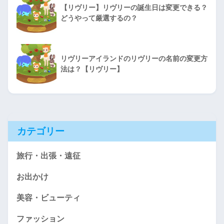
【リヴリー】リヴリーの誕生日は変更できる？
どうやって厳選するの？
リヴリーアイランドのリヴリーの名前の変更方
法は？【リヴリー】
カテゴリー
旅行・出張・遠征
お出かけ
美容・ビューティ
ファッション