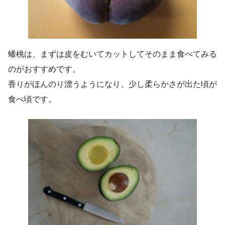
蟠桃は、まずは皮をむいてカットしてそのまま食べてみる
のがおすすめです。
香りがほんのり漂うようになり、少し柔らかさが出た頃が
食べ頃です。