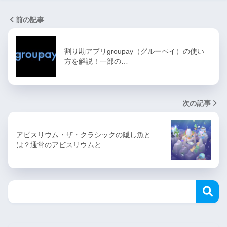
前の記事
割り勘アプリgroupay（グルーペイ）の使い
方を解説！一部の…
次の記事
アビスリウム・ザ・クラシックの隠し魚と
は？通常のアビスリウムと…