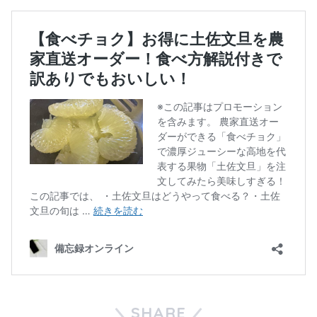
SHARE