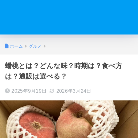
ホーム
グルメ
蟠桃とは？どんな味？時期は？食べ方
は？通販は選べる？
2025年9月19日
2026年3月24日