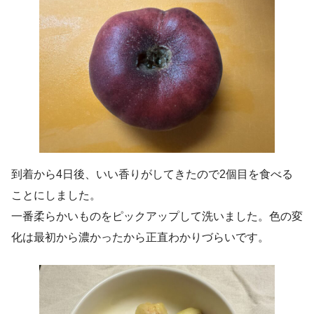
到着から4日後、いい香りがしてきたので2個目を食べる
ことにしました。
一番柔らかいものをピックアップして洗いました。色の変
化は最初から濃かったから正直わかりづらいです。