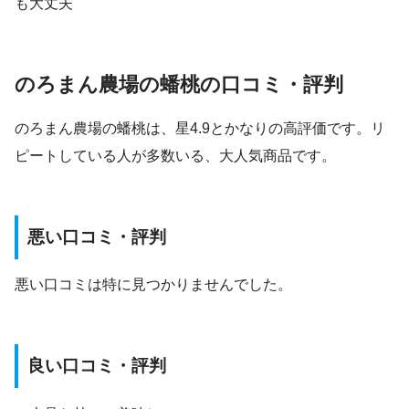
も大丈夫
のろまん農場の蟠桃の口コミ・評判
のろまん農場の蟠桃は、星4.9とかなりの高評価です。リ
ピートしている人が多数いる、大人気商品です。
悪い口コミ・評判
悪い口コミは特に見つかりませんでした。
良い口コミ・評判