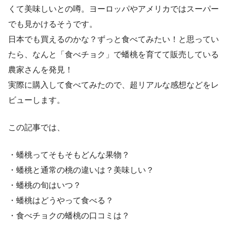
くて美味しいとの噂。ヨーロッパやアメリカではスーパー
でも見かけるそうです。
日本でも買えるのかな？ずっと食べてみたい！と思ってい
たら、なんと「食べチョク」で蟠桃を育てて販売している
農家さんを発見！
実際に購入して食べてみたので、超リアルな感想などをレ
ビューします。
この記事では、
・蟠桃ってそもそもどんな果物？
・蟠桃と通常の桃の違いは？美味しい？
・蟠桃の旬はいつ？
・蟠桃はどうやって食べる？
・食べチョクの蟠桃の口コミは？