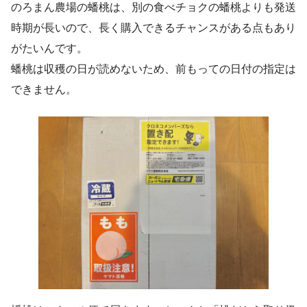
のろまん農場の蟠桃は、別の食べチョクの蟠桃よりも発送
時期が長いので、長く購入できるチャンスがある点もあり
がたいんです。
蟠桃は収穫の日が読めないため、前もっての日付の指定は
できません。