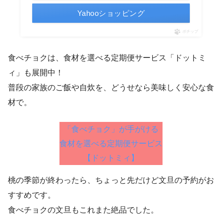
Yahooショッピング
ポチップ
食べチョクは、食材を選べる定期便サービス「ドットミ
ィ」も展開中！
普段の家族のご飯や自炊を、どうせなら美味しく安心な食
材で。
「食べチョク」が手がける
食材を選べる定期便サービス
【ドットミィ】
桃の季節が終わったら、ちょっと先だけど文旦の予約がお
すすめです。
食べチョクの文旦もこれまた絶品でした。