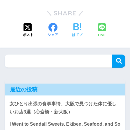
SHARE
LINE
ポスト
シェア
はてブ
最近の投稿
女ひとり出張の食事事情、大阪で見つけた体に優し
いお店3選（心斎橋・新大阪）
I Went to Sendai! Sweets, Ekiben, Seafood, and So