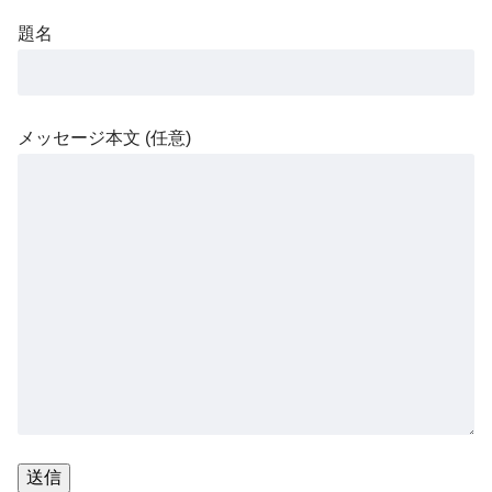
題名
メッセージ本文 (任意)