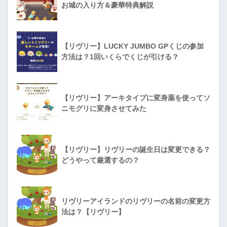
お城の入り方＆豪華特典解説
【リヴリー】LUCKY JUMBO GPくじの参加
方法は？1回いくらでくじが引ける？
【リヴリー】アーキタイプに変身薬を使ってソ
ニモグリに変身させてみた
【リヴリー】リヴリーの誕生日は変更できる？
どうやって厳選するの？
リヴリーアイランドのリヴリーの名前の変更方
法は？【リヴリー】