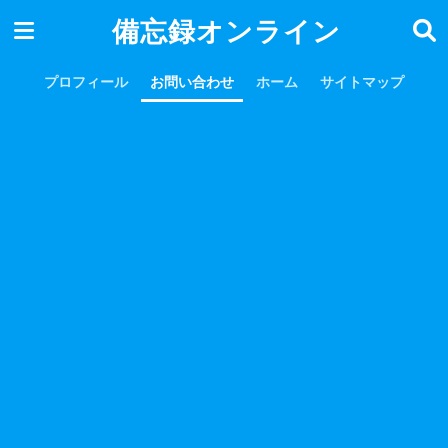
備忘録オンライン
プロフィール
お問い合わせ
ホーム
サイトマップ