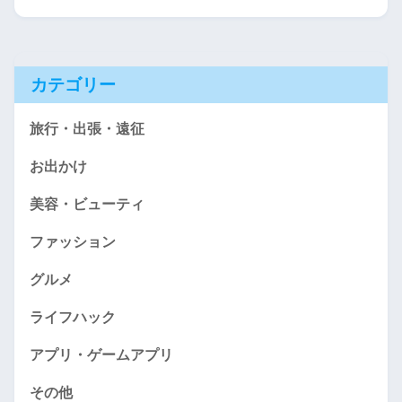
カテゴリー
旅行・出張・遠征
お出かけ
美容・ビューティ
ファッション
グルメ
ライフハック
アプリ・ゲームアプリ
その他