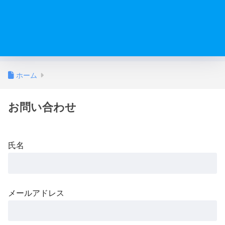
ホーム
お問い合わせ
氏名
メールアドレス